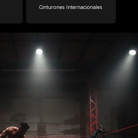
Cinturones Internacionales