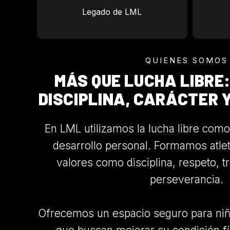
Legado de LML
QUIENES SOMOS
MÁS QUE LUCHA LIBRE
DISCIPLINA, CARÁCTER 
En LML utilizamos la lucha libre com
desarrollo personal. Formamos atle
valores como disciplina, respeto, t
perseverancia.
Ofrecemos un espacio seguro para niñ