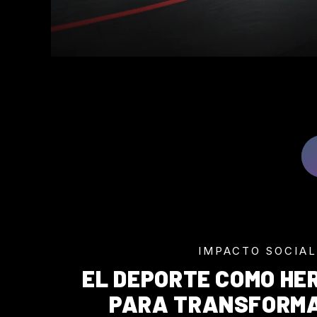
IMPACTO SOCIAL
EL DEPORTE COMO HE
PARA TRANSFORMA