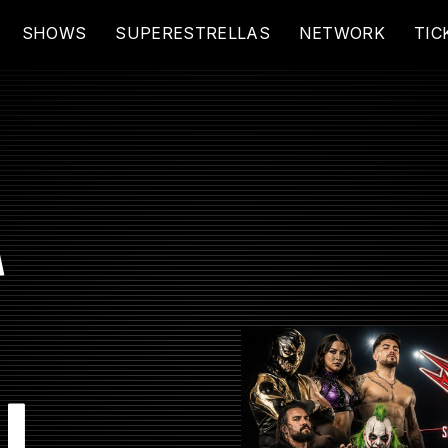
SHOWS
SUPERESTRELLAS
NETWORK
TIC
A
AL