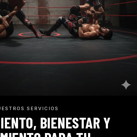
UESTROS SERVICIOS
ENTO, BIENESTAR Y